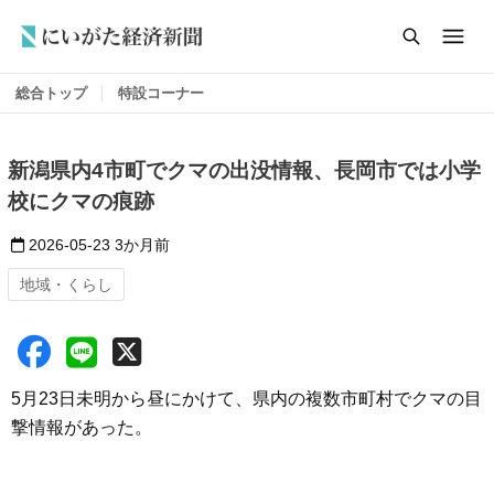
総合トップ
特設コーナー
新潟県内4市町でクマの出没情報、長岡市では小学
校にクマの痕跡
2026-05-23
3か月前
地域・くらし
5月23日未明から昼にかけて、県内の複数市町村でクマの目
撃情報があった。