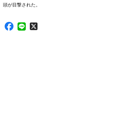
頭が目撃された。