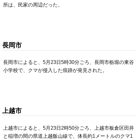
所は、民家の周辺だった。
長岡市
長岡市によると、5月23日5時30分ごろ、長岡市栃堀の東谷
小学校で、クマが侵入した痕跡が発見された。
上越市
上越市によると、5月23日2時50分ごろ、上越市板倉区田井
と稲増の間の県道上越飯山線で、体長約1メートルのクマ1