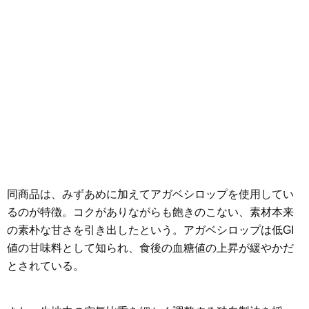
同商品は、みずあめに加えてアガベシロップを使用してい
るのが特徴。コクがありながらも飽きのこない、素材本来
の素朴な甘さを引き出したという。アガベシロップは低GI
値の甘味料として知られ、食後の血糖値の上昇が緩やかだ
とされている。