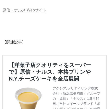
原信・ナルス Webサイト
【関連記事】