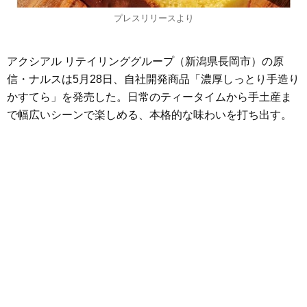
プレスリリースより
アクシアル リテイリンググループ（新潟県長岡市）の原
信・ナルスは5月28日、自社開発商品「濃厚しっとり手造り
かすてら」を発売した。日常のティータイムから手土産ま
で幅広いシーンで楽しめる、本格的な味わいを打ち出す。