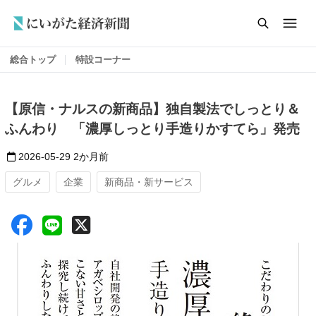
総合トップ
特設コーナー
【原信・ナルスの新商品】独自製法でしっとり＆
ふんわり 「濃厚しっとり手造りかすてら」発売
2026-05-29
2か月前
グルメ
企業
新商品・新サービス