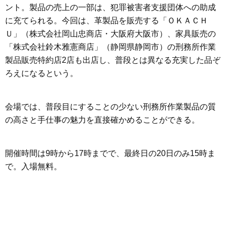
ント。製品の売上の一部は、犯罪被害者支援団体への助成
に充てられる。今回は、革製品を販売する「ＯＫＡＣＨ
Ｕ」（株式会社岡山忠商店・大阪府大阪市）、家具販売の
「株式会社鈴木雅憲商店」（静岡県静岡市）の刑務所作業
製品販売特約店2店も出店し、普段とは異なる充実した品ぞ
ろえになるという。
会場では、普段目にすることの少ない刑務所作業製品の質
の高さと手仕事の魅力を直接確かめることができる。
開催時間は9時から17時までで、最終日の20日のみ15時ま
で。入場無料。