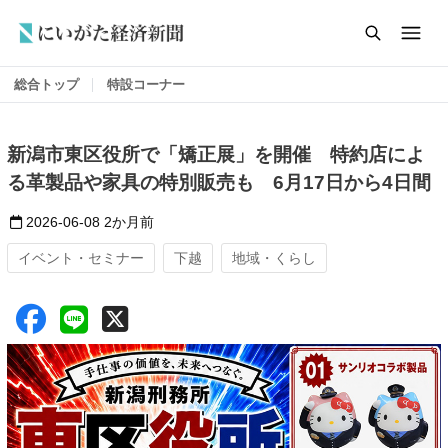
総合トップ
特設コーナー
新潟市東区役所で「矯正展」を開催 特約店によ
る革製品や家具の特別販売も 6月17日から4日間
2026-06-08
2か月前
イベント・セミナー
下越
地域・くらし