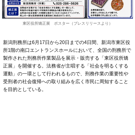
東区役所矯正展 ポスター（プレスリリースより）
新潟刑務所は6月17日から20日までの4日間、新潟市東区役
所1階の南口エントランスホールにおいて、全国の刑務所で
製作された刑務所作業製品を展示・販売する「東区役所矯
正展」を開催する。法務省が主唱する「社会を明るくする
運動」の一環として行われるもので、刑務作業の重要性や
受刑者の社会復帰への取り組みを広く市民に周知すること
を目的としている。