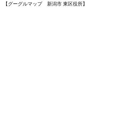
【グーグルマップ 新潟市 東区役所】