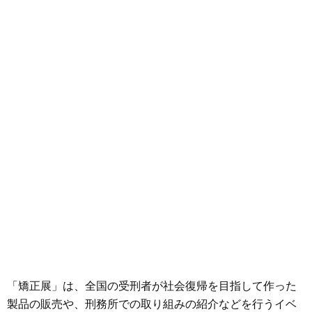
「矯正展」は、全国の受刑者が社会復帰を目指して作った
製品の販売や、刑務所での取り組みの紹介などを行うイベ