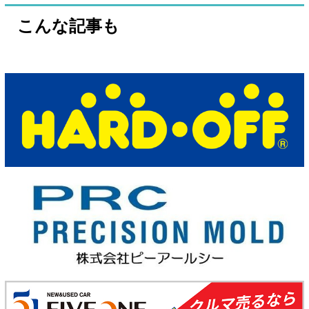
こんな記事も