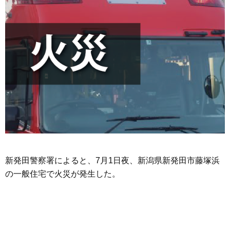
新発田警察署によると、7月1日夜、新潟県新発田市藤塚浜
の一般住宅で火災が発生した。