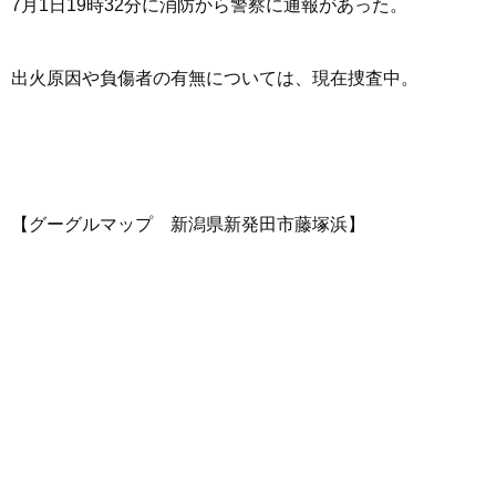
7月1日19時32分に消防から警察に通報があった。
出火原因や負傷者の有無については、現在捜査中。
【グーグルマップ 新潟県新発田市藤塚浜】