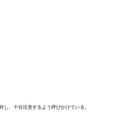
対し、十分注意するよう呼びかけている。