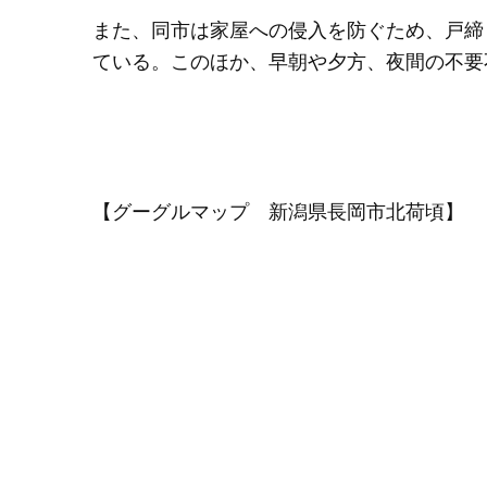
また、同市は家屋への侵入を防ぐため、戸締
ている。このほか、早朝や夕方、夜間の不要
【グーグルマップ 新潟県長岡市北荷頃】