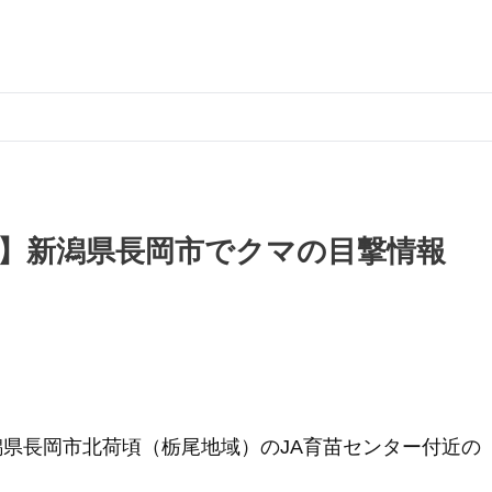
没】新潟県長岡市でクマの目撃情報
新潟県長岡市北荷頃（栃尾地域）のJA育苗センター付近の