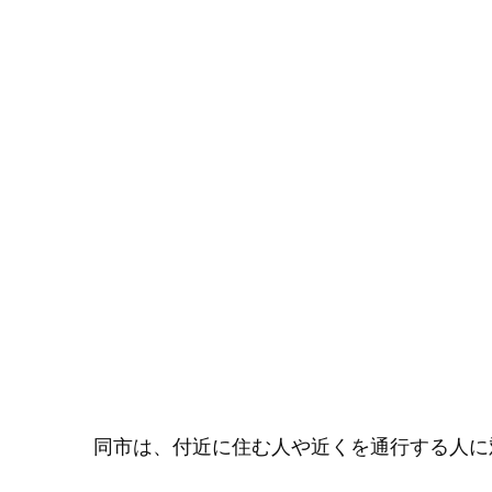
同市は、付近に住む人や近くを通行する人に