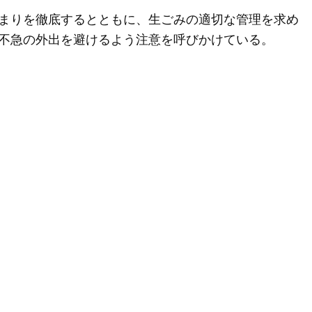
まりを徹底するとともに、生ごみの適切な管理を求め
不急の外出を避けるよう注意を呼びかけている。