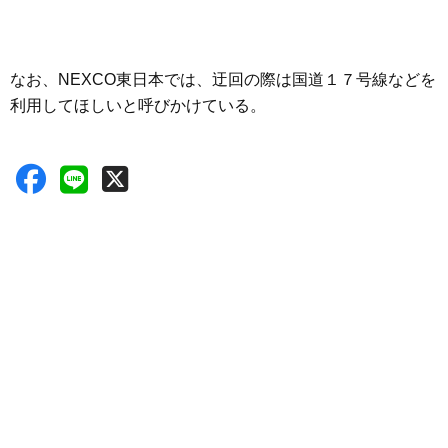
なお、NEXCO東日本では、迂回の際は国道１７号線などを
利用してほしいと呼びかけている。