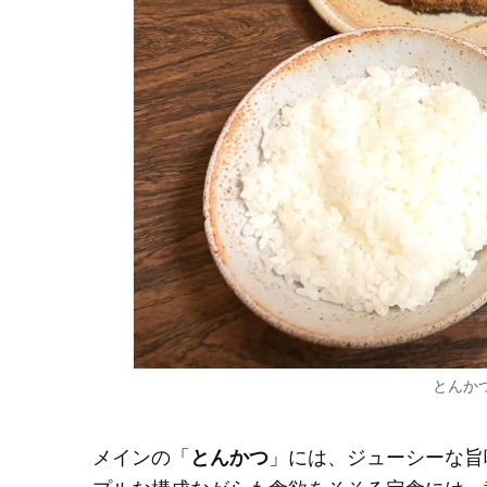
とんか
メインの「
とんかつ
」には、ジューシーな旨