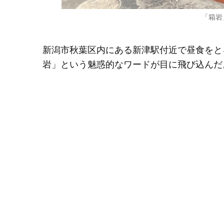
「箱岩
新潟市秋葉区内にある新津駅付近で昼食をと
岩」という魅惑的なワードが目に飛び込んだ