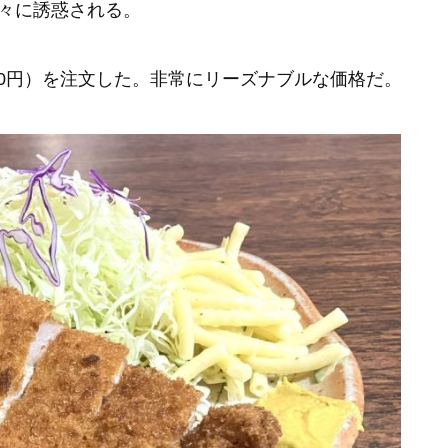
々に誘惑される。
850円）を注文した。非常にリーズナブルな価格だ。