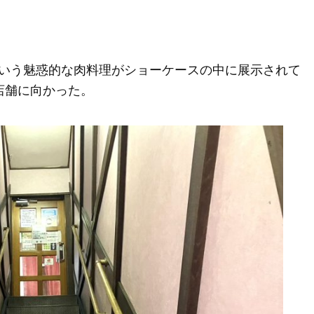
いう魅惑的な肉料理がショーケースの中に展示されて
店舗に向かった。