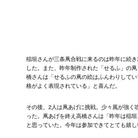
稲垣さんが三条凧合戦に来るのは昨年に続き
した。また、昨年制作された「せるふ」の凧
橋さんは「せるふの凧の絵はふんわりしてい
格がよく表現されている」と喜んだ。
その後、2人は凧あげに挑戦。少々風が強く
った。凧あげを終え高橋さんは「昨年は稲垣
と思っていた。今年は参加できてとても嬉し