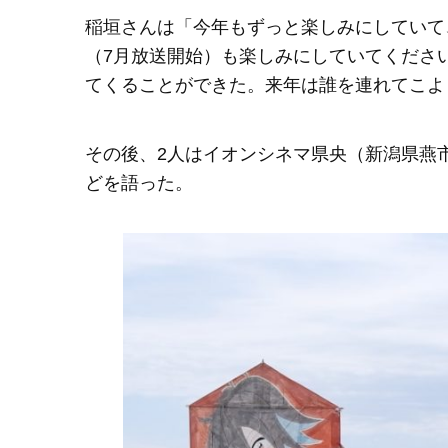
稲垣さんは「今年もずっと楽しみにしていて
（7月放送開始）も楽しみにしていてくださ
てくることができた。来年は誰を連れてこよ
その後、2人はイオンシネマ県央（新潟県燕
どを語った。