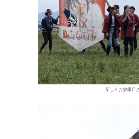
新しくお披露目