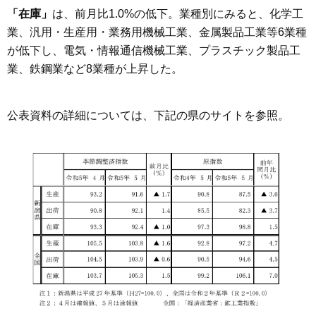
「在庫」
は、前月比1.0%の低下。業種別にみると、化学工
業、汎用・生産用・業務用機械工業、金属製品工業等6業種
が低下し、電気・情報通信機械工業、プラスチック製品工
業、鉄鋼業など8業種が上昇した。
公表資料の詳細については、下記の県のサイトを参照。