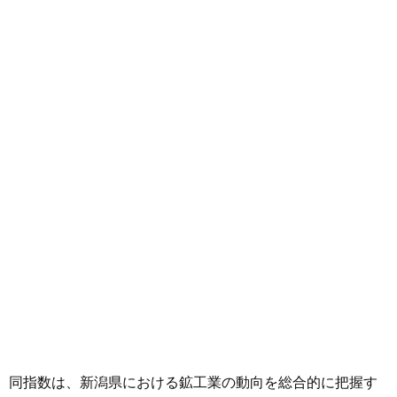
同指数は、新潟県における鉱工業の動向を総合的に把握す