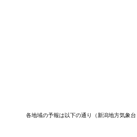
各地域の予報は以下の通り（新潟地方気象台７