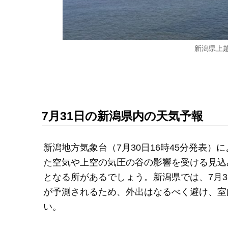
新潟県上
7月31日の新潟県内の天気予報
新潟地方気象台（7月30日16時45分発表）
た空気や上空の気圧の谷の影響を受ける見込
となる所があるでしょう。新潟県では、7月
が予測されるため、外出はなるべく避け、室
い。