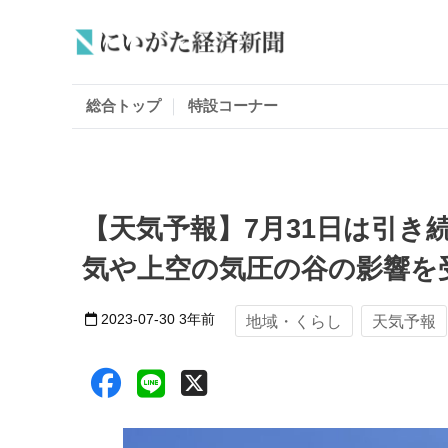
総合トップ
特設コーナー
【天気予報】7月31日は引き
気や上空の気圧の谷の影響を
2023-07-30
3年前
地域・くらし
天気予報