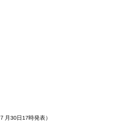
月30日17時発表）