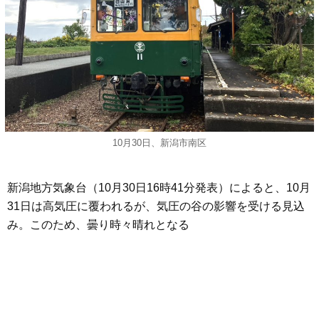
10月30日、新潟市南区
新潟地方気象台（10月30日16時41分発表）によると、10月
31日は高気圧に覆われるが、気圧の谷の影響を受ける見込
み。このため、曇り時々晴れとなる