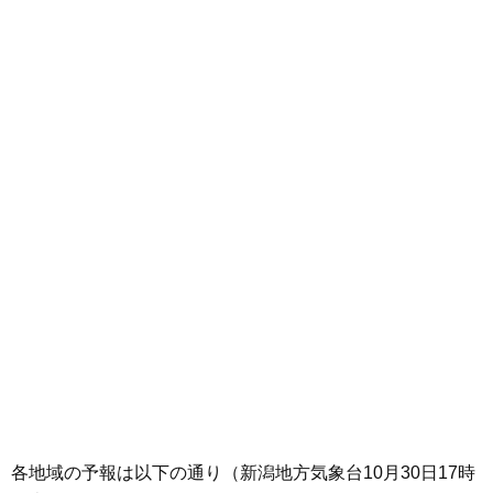
各地域の予報は以下の通り（新潟地方気象台10月30日17時