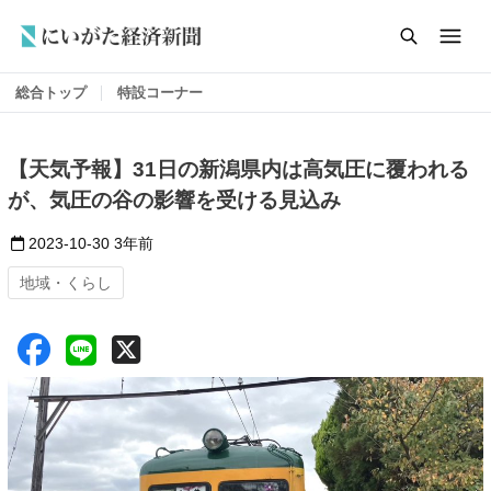
総合トップ
特設コーナー
【天気予報】31日の新潟県内は高気圧に覆われる
が、気圧の谷の影響を受ける見込み
2023-10-30
3年前
地域・くらし