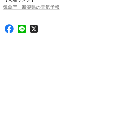
気象庁 新潟県の天気予報