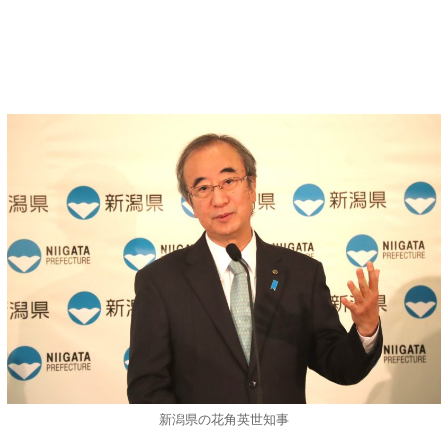
新潟県の花角英世知事