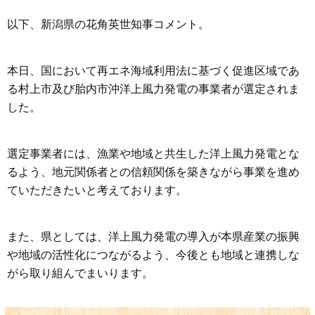
以下、新潟県の花角英世知事コメント。
本日、国において再エネ海域利用法に基づく促進区域であ
る村上市及び胎内市沖洋上風力発電の事業者が選定されま
した。
選定事業者には、漁業や地域と共生した洋上風力発電とな
るよう、地元関係者との信頼関係を築きながら事業を進め
ていただきたいと考えております。
また、県としては、洋上風力発電の導入が本県産業の振興
や地域の活性化につながるよう、今後とも地域と連携しな
がら取り組んでまいります。