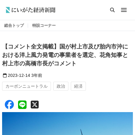
総合トップ
特設コーナー
【コメント全文掲載】国が村上市及び胎内市沖に
おける洋上風力発電の事業者を選定、花角知事と
村上市の高橋市長がコメント
2023-12-14
3年前
カーボンニュートラル
政治
経済