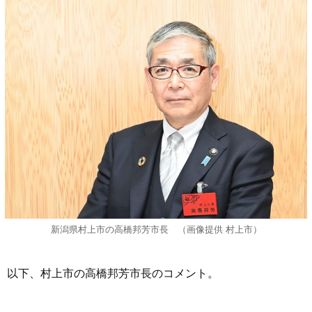
新潟県村上市の高橋邦芳市長 （画像提供 村上市）
以下、村上市の高橋邦芳市長のコメント。