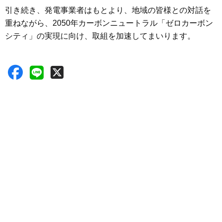
引き続き、発電事業者はもとより、地域の皆様との対話を
重ねながら、2050年カーボンニュートラル「ゼロカーボン
シティ」の実現に向け、取組を加速してまいります。