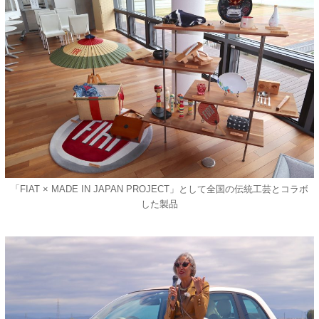
「FIAT × MADE IN JAPAN PROJECT」として全国の伝統工芸とコラボ
した製品