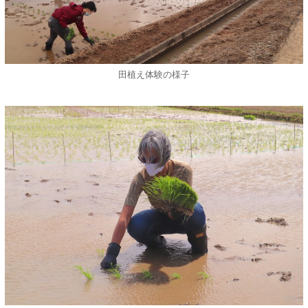
田植え体験の様子