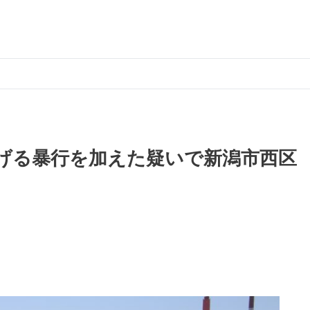
げる暴行を加えた疑いで新潟市西区