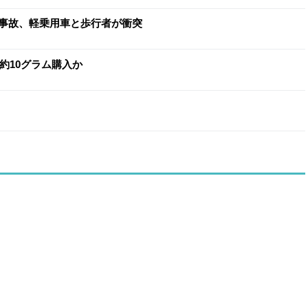
事故、軽乗用車と歩行者が衝突
約10グラム購入か