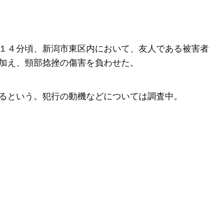
１４分頃、新潟市東区内において、友人である被害者
加え、頸部捻挫の傷害を負わせた。
るという。犯行の動機などについては調査中。