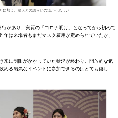
とに加え、蔵人との語らいの場がうれしい
移行があり、実質の「コロナ明け」となってから初めて
昨年は来場者もまだマスク着用が定められていたが、
き来に制限がかかっていた状況が終わり、開放的な気
飲める陽気なイベントに参加できるのはとても嬉し