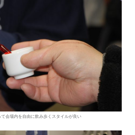
って会場内を自由に飲み歩くスタイルが良い