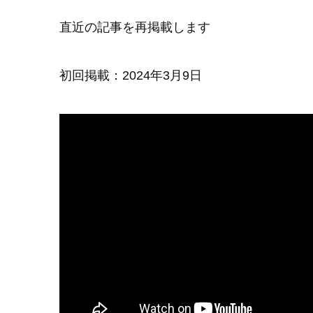
直近の記事を再掲載します
初回掲載：2024年3月9日