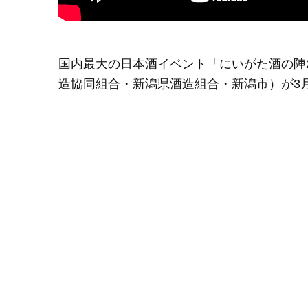
国内最大の日本酒イベント「にいがた酒の陣
造協同組合・新潟県酒造組合・新潟市）が3