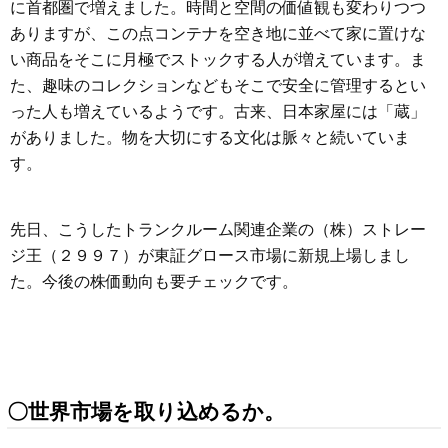
に首都圏で増えました。時間と空間の価値観も変わりつつ
ありますが、この点コンテナを空き地に並べて家に置けな
い商品をそこに月極でストックする人が増えています。ま
た、趣味のコレクションなどもそこで安全に管理するとい
った人も増えているようです。古来、日本家屋には「蔵」
がありました。物を大切にする文化は脈々と続いていま
す。
先日、こうしたトランクルーム関連企業の（株）ストレー
ジ王（２９９７）が東証グロース市場に新規上場しまし
た。今後の株価動向も要チェックです。
〇世界市場を取り込めるか。