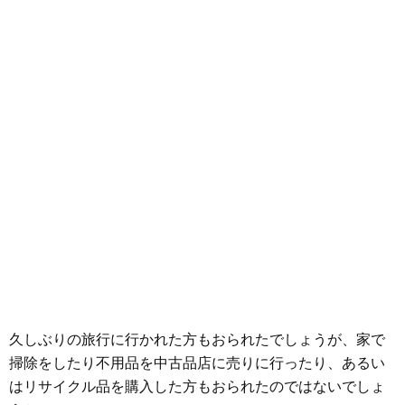
久しぶりの旅行に行かれた方もおられたでしょうが、家で
掃除をしたり不用品を中古品店に売りに行ったり、あるい
はリサイクル品を購入した方もおられたのではないでしょ