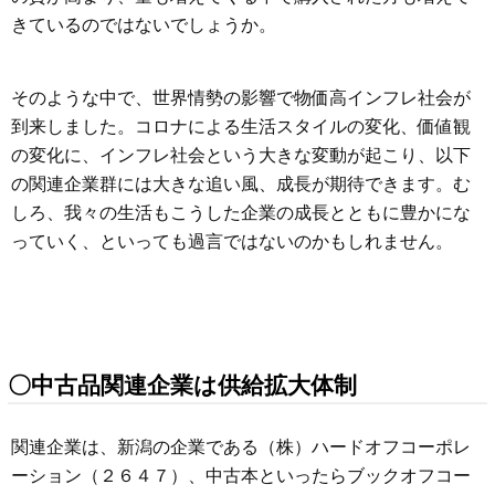
きているのではないでしょうか。
そのような中で、世界情勢の影響で物価高インフレ社会が
到来しました。コロナによる生活スタイルの変化、価値観
の変化に、インフレ社会という大きな変動が起こり、以下
の関連企業群には大きな追い風、成長が期待できます。む
しろ、我々の生活もこうした企業の成長とともに豊かにな
っていく、といっても過言ではないのかもしれません。
〇中古品関連企業は供給拡大体制
関連企業は、新潟の企業である（株）ハードオフコーポレ
ーション（２６４７）、中古本といったらブックオフコー