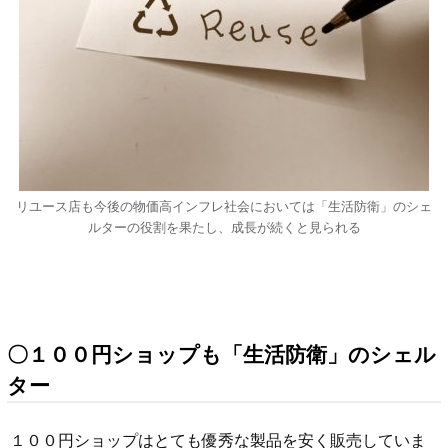
リユース店も今後の物価高インフレ社会においては「生活防衛」のシェ
ルターの役割を果たし、成長が続くと見られる
〇１００円ショップも「生活防衛」のシェル
ター
１００円ショップはとても優秀な製品を安く販売していま