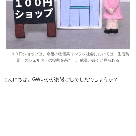
１００円ショップは、今後の物価高インフレ社会においては「生活防
衛」のシェルターの役割を果たし、成長が続くと見られる
こんにちは。GWいかがお過ごしでしたでしょうか？