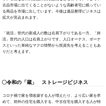
古品市場に出てくることがないような高齢者宅に眠ってい
る商品を市場に出しています。今後は遺品整理ビジネスは
拡大が見込まれます。
「就活」世代の新成人の数は右肩下がりである一方、「終
活」世代の人口は右肩上がりです。人口オーナス、ボーナ
スといった単純なマクロ情勢から投資先を考えることもあ
りだと考えます。
〇令和の「蔵」 ストレージビジネス
コロナ禍で家を増改築する人が増えたり、より広い家を求
めて、郊外の住宅を購入する、中古住宅を購入する人が特