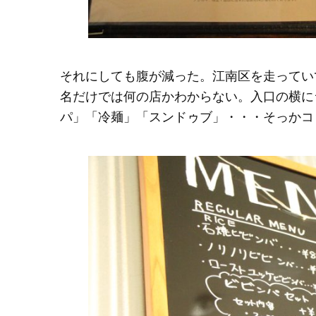
それにしても腹が減った。江南区を走ってい
名だけでは何の店かわからない。入口の横に
パ」「冷麺」「スンドゥブ」・・・そっかコ