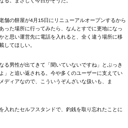
なる。まさしく今日がそうだ。
老舗の餅屋が4月15日にリニューアルオープンするから
あった場所に行ってみたら、なんとすでに更地になっ
かと思い運営先に電話を入れると、全く違う場所に移
載してほしい。
なる男性が出てきて「聞いていないですね」とぶっき
よ」と追い返される。今や多くのユーザーに支えてい
メディアなので、こういうぞんざいな扱いも、ま
を入れたセルフスタンドで、釣銭を取り忘れたことに