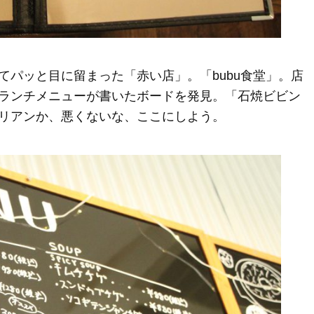
てパッと目に留まった「赤い店」。「bubu食堂」。店
ランチメニューが書いたボードを発見。「石焼ビビン
リアンか、悪くないな、ここにしよう。