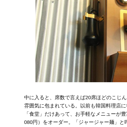
中に入ると、席数で言えば20席ほどのこじ
雰囲気に包まれている。以前も韓国料理店に
「食堂」だけあって、お手軽なメニューが豊
080円）をオーダー。「ジャージャー麺」