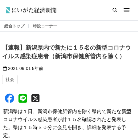
総合トップ
特設コーナー
【速報】新潟県内で新たに１５名の新型コロナウ
イルス感染症患者（新潟市保健所管内を除く）
2021-06-01
5年前
社会
新潟県は１日、新潟市保健所管内を除く県内で新たな新型
コロナウイルス感染患者が計１５名確認されたと発表し
た。県は１５時３０分に会見を開き、詳細を発表する予
定。