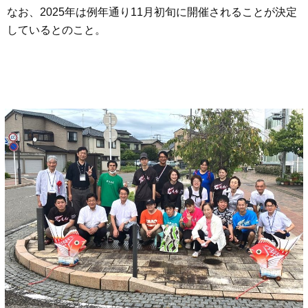
なお、2025年は例年通り11月初旬に開催されることが決定
しているとのこと。