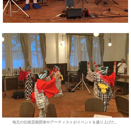
地元の伝統芸能団体やアーティストがイベントを盛り上げた。