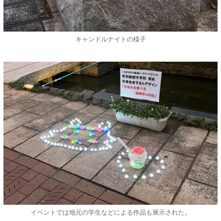
キャンドルナイトの様子
イベントでは地元の学生などによる作品も展示された。