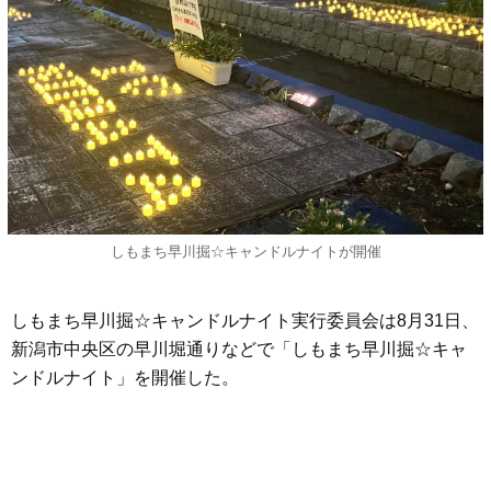
しもまち早川掘☆キャンドルナイトが開催
しもまち早川掘☆キャンドルナイト実行委員会は8月31日、
新潟市中央区の早川堀通りなどで「しもまち早川掘☆キャ
ンドルナイト」を開催した。