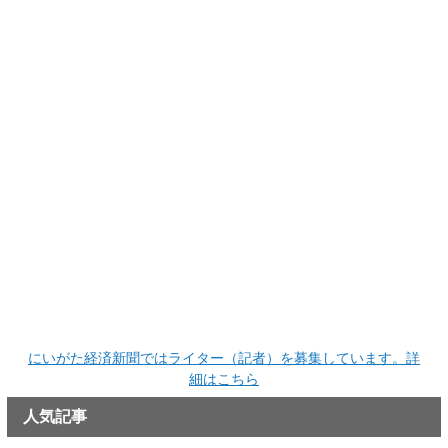
にいがた経済新聞ではライター（記者）を募集しています。詳
細はこちら
人気記事