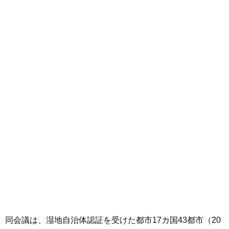
同会議は、湿地自治体認証を受けた都市17カ国43都市（20