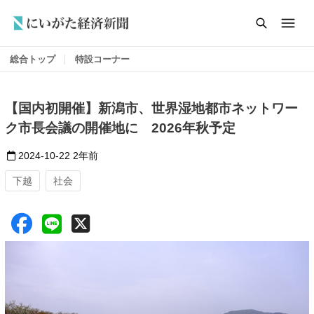
総合トップ
特設コーナー
【国内初開催】新潟市、世界湿地都市ネットワー
ク市長会議の開催地に 2026年秋予定
2024-10-22
2年前
下越
社会