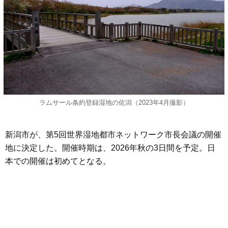
ラムサール条約登録湿地の佐潟（2023年4月撮影）
新潟市が、第5回世界湿地都市ネットワーク市長会議の開催
地に決定した。開催時期は、2026年秋の3日間を予定。日
本での開催は初めてとなる。