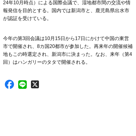
24年10月時点）による国際会議で、湿地都市間の交流や情
報発信を目的とする。国内では新潟市と、鹿児島県出水市
が認証を受けている。
今年の第3回会議は10月15日から17日にかけて中国の東営
市で開催され、8カ国20都市が参加した。再来年の開催候補
地もこの時選定され、新潟市に決まった。なお、来年（第4
回）はハンガリーのタタで開催される。