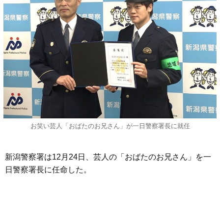
お笑い芸人「おばたのお兄さん」が一日警察署長に就任
新潟警察署は12月24日、芸人の「おばたのお兄さん」を一
日警察署長に任命した。