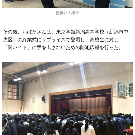
委嘱式の様子
その後、おばたさんは、東京学館新潟高等学校（新潟市中
央区）の終業式にサプライズで登場し、高校生に対し、
「闇バイト」に手を出さないための防犯広報を行った。