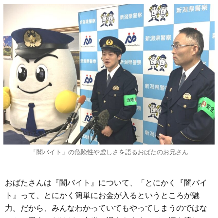
「闇バイト」の危険性や虚しさを語るおばたのお兄さん
おばたさんは『闇バイト』について、「とにかく『闇バイ
ト』って、とにかく簡単にお金が入るというところが魅
力。だから、みんなわかっていてもやってしまうのではな