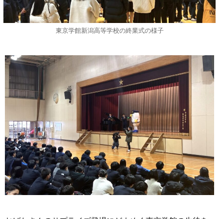
東京学館新潟高等学校の終業式の様子