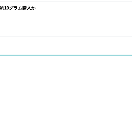
約10グラム購入か