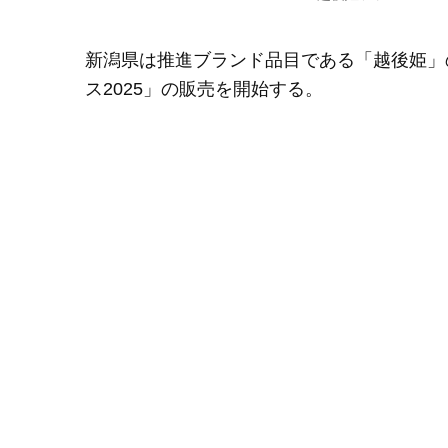
新潟県は推進ブランド品目である「越後姫」
ス2025」の販売を開始する。