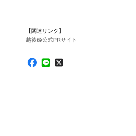
【関連リンク】
越後姫公式PRサイト