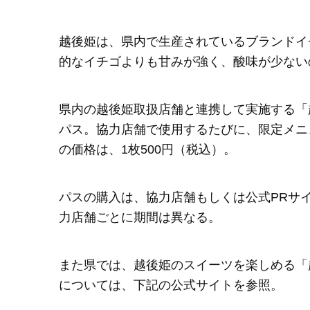
越後姫は、県内で生産されているブランドイ
的なイチゴよりも甘みが強く、酸味が少ない
県内の越後姫取扱店舗と連携して実施する「
パス。協力店舗で使用するたびに、限定メニ
の価格は、1枚500円（税込）。
パスの購入は、協力店舗もしくは公式PRサイ
力店舗ごとに期間は異なる。
また県では、越後姫のスイーツを楽しめる「
については、下記の公式サイトを参照。