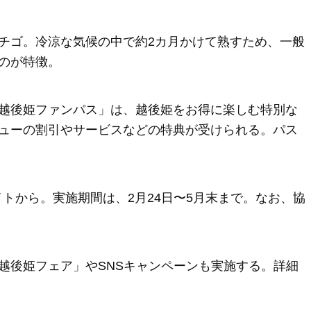
チゴ。冷涼な気候の中で約2カ月かけて熟すため、一般
のが特徴。
越後姫ファンパス」は、越後姫をお得に楽しむ特別な
ューの割引やサービスなどの特典が受けられる。パス
トから。実施期間は、2月24日〜5月末まで。なお、協
越後姫フェア」やSNSキャンペーンも実施する。詳細