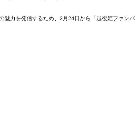
の魅力を発信するため、2月24日から「越後姫ファンパ