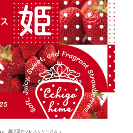
25 新潟県のプレスリリースより