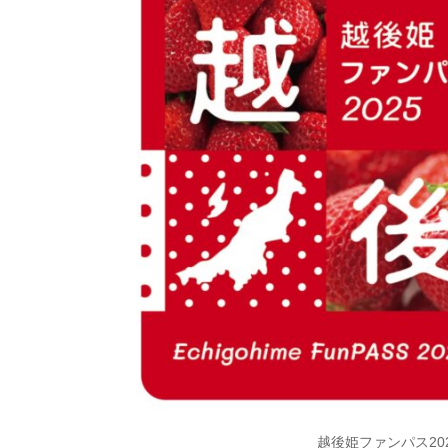
越後姫ファンパス20