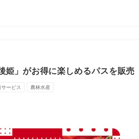
後姫」がお得に楽しめるパスを販売
新サービス
農林水産