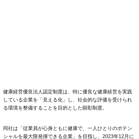
健康経営優良法人認定制度は、特に優良な健康経営を実践
している企業を「見える化」し、社会的な評価を受けられ
る環境を整備することを目的とした顕彰制度。
同社は「従業員が心身ともに健康で、一人ひとりのポテン
シャルを最大限発揮できる企業」を目指し、2023年12月に