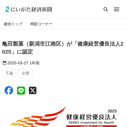
総合トップ
特設コーナー
亀田製菓（新潟市江南区）が「健康経営優良法人2
025」に認定
2025-03-27
1年前
下越
企業