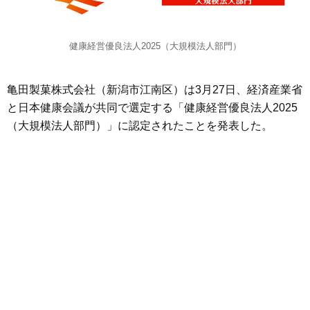
健康経営優良法人2025（大規模法人部門）
亀田製菓株式会社（新潟市江南区）は3月27日、経済産業省
と日本健康会議が共同で選定する「健康経営優良法人2025
（大規模法人部門）」に認定されたことを発表した。