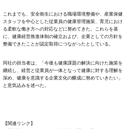
これまでも、安全衛生における職場環境整備や、産業保健
スタッフを中心とした従業員の健康管理施策、育児におけ
る柔軟な働き方への対応などに努めてきた。これらを基
に、健康経営推進体制の確立および、企業としての方針を
整備できたことが認定取得につながったとしている。
同社の担当者は、「今後も健康課題の解決に向けた施策を
継続し、経営と従業員が一体となって健康に対する理解を
深め、健康を意識する企業文化の醸成に努めていきたい」
と意気込みを述べた。
【関連リンク】