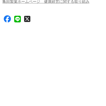
亀田製菓ホームページ 健康経営に関する取り組み