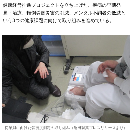
健康経営推進プロジェクトを立ち上げた。疾病の早期発
見・治療、転倒労働災害の削減、メンタル不調者の低減と
いう3つの健康課題に向けて取り組みを進めている。
従業員に向けた骨密度測定の取り組み（亀田製菓プレスリリースより）