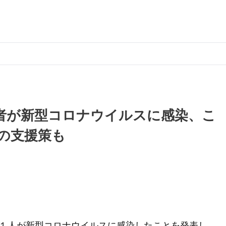
者が新型コロナウイルスに感染、こ
の支援策も
１人が新型コロナウイルスに感染したことを発表し