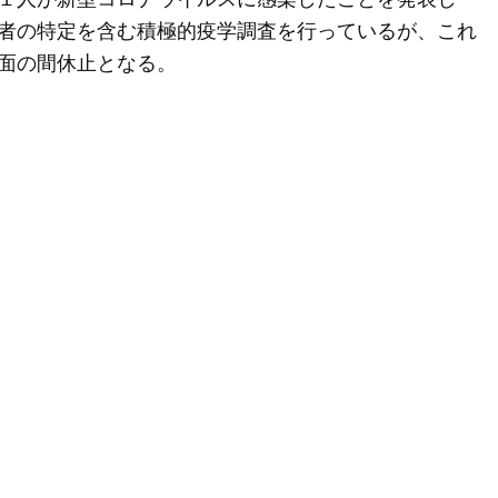
者の特定を含む積極的疫学調査を行っているが、これ
面の間休止となる。