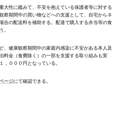
重大性に鑑みて、不安を抱えている保護者等に対する
観察期間中の買い物などへの支援として、自宅からネ
場合の配送料を補助する。配達で購入する弁当等の食
う。
ど、健康観察期間中の家庭内感染に不安がある本人及
泊料金（食費除く）の一部を支援する取り組みも実
１，０００円となっている。
ページ
にて確認できる。