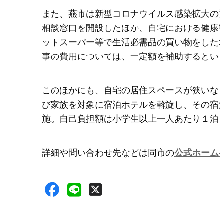
また、燕市は新型コロナウイルス感染拡大の
相談窓口を開設したほか、自宅における健康
ットスーパー等で生活必需品の買い物をした
事の費用については、一定額を補助するとい
このほかにも、自宅の居住スペースが狭いな
び家族を対象に宿泊ホテルを斡旋し、その宿
施。自己負担額は小学生以上一人あたり１泊
詳細や問い合わせ先などは同市の
公式ホーム