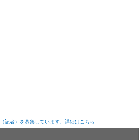
（記者）を募集しています。詳細はこちら