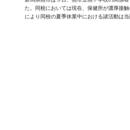
た。同校においては現在、保健所が濃厚接触
により同校の夏季休業中における諸活動は当