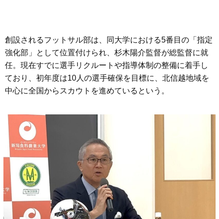
創設されるフットサル部は、同大学における5番目の「指定
強化部」として位置付けられ、杉木陽介監督が総監督に就
任。現在すでに選手リクルートや指導体制の整備に着手し
ており、初年度は10人の選手確保を目標に、北信越地域を
中心に全国からスカウトを進めているという。