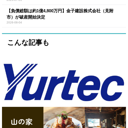
【負債総額は約1億4,800万円】金子建設株式会社（見附
市）が破産開始決定
2026-08-04
こんな記事も