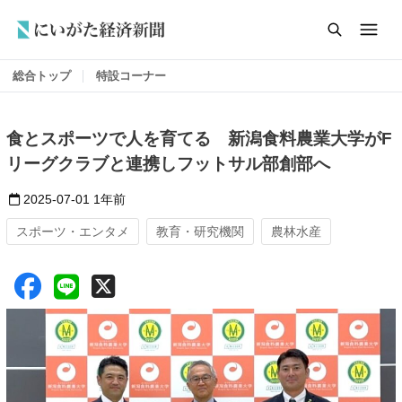
総合トップ
特設コーナー
食とスポーツで人を育てる 新潟食料農業大学がF
リーグクラブと連携しフットサル部創部へ
2025-07-01
1年前
スポーツ・エンタメ
教育・研究機関
農林水産