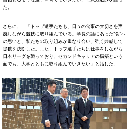
た。
さらに、 「トップ選手たちも、日々の食事の大切さを実
感しながら競技に取り組んでいる。学長の話にあった“食”へ
の思いと、私たちの取り組みが重なり合い、強く共感して
提携を決断した。また、トップ選手たちは仕事をしながら
日本リーグを戦っており、セカンドキャリアの構築という
面でも、大学とともに取り組んでいきたい」と話した。