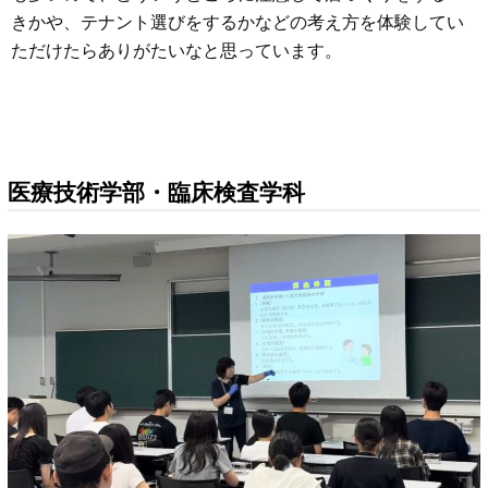
きかや、テナント選びをするかなどの考え方を体験してい
ただけたらありがたいなと思っています。
医療技術学部・臨床検査学科