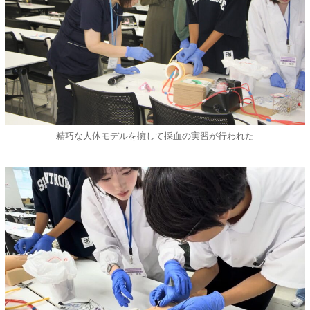
精巧な人体モデルを擁して採血の実習が行われた