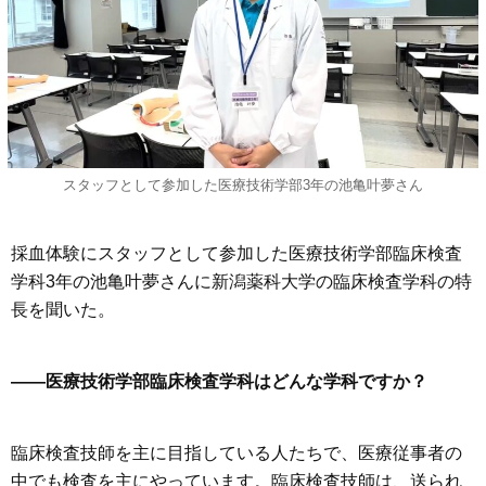
スタッフとして参加した医療技術学部3年の池亀叶夢さん
採血体験にスタッフとして参加した医療技術学部臨床検査
学科3年の池亀叶夢さんに新潟薬科大学の臨床検査学科の特
長を聞いた。
——医療技術学部臨床検査学科はどんな学科ですか？
臨床検査技師を主に目指している人たちで、医療従事者の
中でも検査を主にやっています。臨床検査技師は、送られ