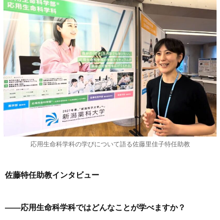
応用生命科学科の学びについて語る佐藤里佳子特任助教
佐藤特任助教インタビュー
——応用生命科学科ではどんなことが学べますか？