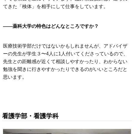
てきた「検体」を相手にして仕事をしています。
——薬科大学の特色はどんなところですか？
医療技術学部だけではないかもしれませんが、アドバイザ
ーの先生が学生３〜4人に1人付いてくださっているので、
先生との距離感が近くて相談しやすかったり、わからない
勉強を聞きに行きやすかったりできるのがいいところだと
思います。
看護学部・看護学科