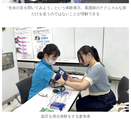
「生命の音を聞いてみよう」という体験展示。看護師のテクニカルな面
だけを追うのではないことが理解できる
血圧を測る体験をする参加者