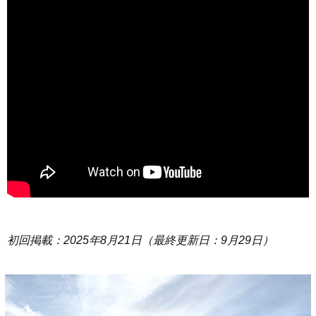
初回掲載：
2025
年8月21日（最終更新日：9月29日）