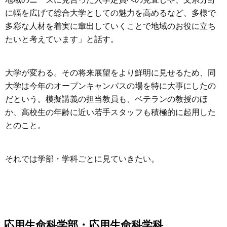
に幅を広げて総合大学としての魅力を高めるなど、多様で
多彩な人材を着実に輩出していくことで地域のお役に立ち
たいと考えています」と話す。
大学が変わる。その将来展望をより鮮明に見せるため、同
大学は今年のオープンキャンパスの場を特に大事にしたの
だという。模擬講義の担当教員も、ベテランの教授のほ
か、高校生の年齢に近い若手スタッフも積極的に起用した
とのこと。
それでは学部・学科ごとに見ていきたい。
応用生命科学部・応用生命科学科