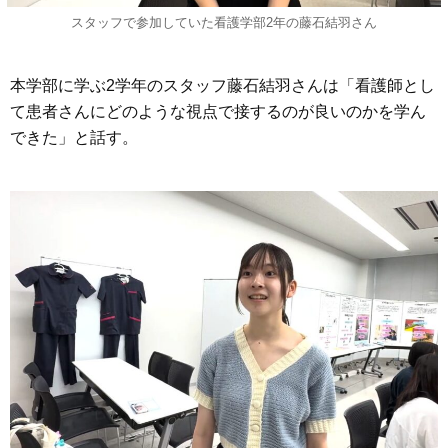
スタッフで参加していた看護学部2年の藤石結羽さん
本学部に学ぶ2学年のスタッフ藤石結羽さんは「看護師とし
て患者さんにどのような視点で接するのが良いのかを学ん
できた」と話す。