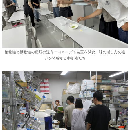
植物性と動物性の種類の違うマヨネーズで枝豆を試食、味の感じ方の違
いを体感する参加者たち