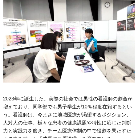
2023年に誕生した。実際の社会では男性の看護師の割合が
増えており、同学部でも男子学生が10％程度在籍するとい
う。看護師は、今まさに地域医療が渇望するポジション、
人対人の仕事。様々な患者の健康課題や特性に応じた判断
力と実践力を磨き、チーム医療体制の中で役割を果たすた