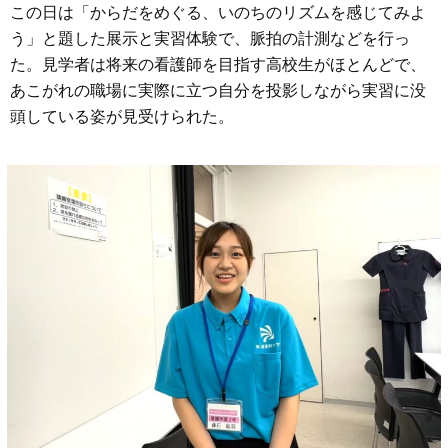
この日は「からだをめぐる、いのちのリズムを感じてみよ
う」と題した展示と実習体験で、脈拍の計測などを行っ
た。見学者は将来の看護師を目指す高校生がほとんどで、
あこがれの職場に実際に立つ自分を投影しながら実習に没
頭している姿が見受けられた。