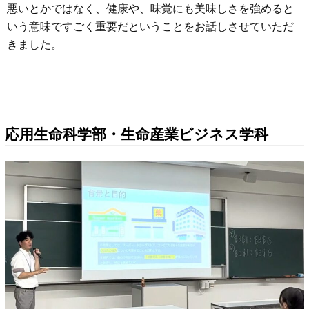
悪いとかではなく、健康や、味覚にも美味しさを強めると
いう意味ですごく重要だということをお話しさせていただ
きました。
応用生命科学部・生命産業ビジネス学科