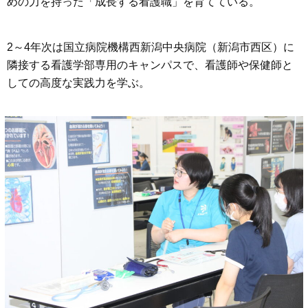
めの力を持った「成長する看護職」を育てている。
2～4年次は国立病院機構西新潟中央病院（新潟市西区）に
隣接する看護学部専用のキャンパスで、看護師や保健師と
しての高度な実践力を学ぶ。