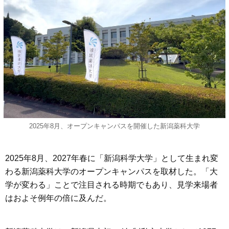
2025年8月、オープンキャンパスを開催した新潟薬科大学
2025年8月、2027年春に「新潟科学大学」として生まれ変
わる新潟薬科大学のオープンキャンパスを取材した。「大
学が変わる」ことで注目される時期でもあり、見学来場者
はおよそ例年の倍に及んだ。