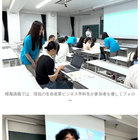
模擬講義では、現役の生命産業ビジネス学科生が参加者を優しくフォロ
ー