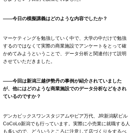
——今日の模擬講義はどのような内容でしたか？
マーケティングを勉強していく中で、大学の中だけで勉強
するのではなくて実際の商業施設でアンケートをとって確
かめてみようということで、データ分析と関連付けて説明
させていただきました。
——今回は新潟三越伊勢丹の事例が紹介されていました
が、他にはどのような商業施設でのデータ分析などをされ
ているのですか？
デンカビックスワンスタジアムやピア万代、JR新潟駅ビル
CoCoLo新潟でも行っています。実際に小売業に就職する人
も多いので、どういうところに注意して店づくりをするべ