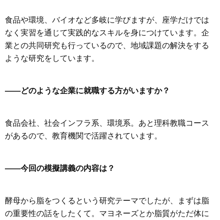
食品や環境、バイオなど多岐に学びますが、座学だけでは
なく実習を通じて実践的なスキルを身につけています。企
業との共同研究も行っているので、地域課題の解決をする
ような研究をしています。
——どのような企業に就職する方がいますか？
食品会社、社会インフラ系、環境系。あと理科教職コース
があるので、教育機関で活躍されています。
——今回の模擬講義の内容は？
酵母から脂をつくるという研究テーマでしたが、まずは脂
の重要性の話をしたくて。マヨネーズとか脂質がただ体に