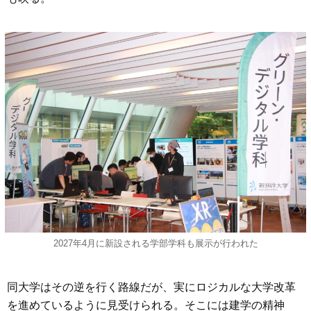
2027年4月に新設される学部学科も展示が行われた
同大学はその逆を行く路線だが、実にロジカルな大学改革
を進めているように見受けられる。そこには建学の精神