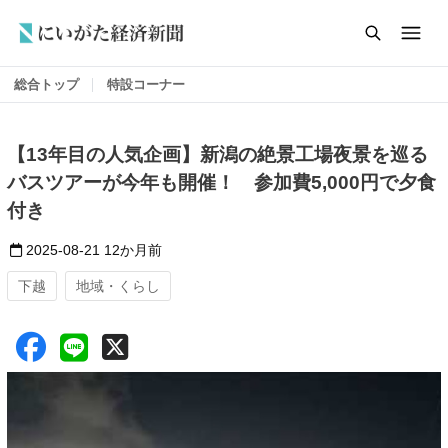
総合トップ
特設コーナー
【13年目の人気企画】新潟の絶景工場夜景を巡る
バスツアーが今年も開催！ 参加費5,000円で夕食
付き
2025-08-21
12か月前
下越
地域・くらし