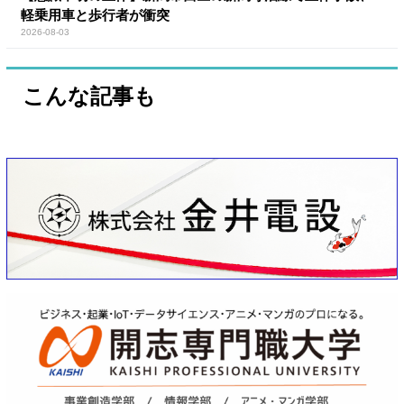
軽乗用車と歩行者が衝突
2026-08-03
こんな記事も