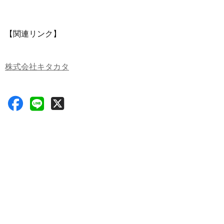
【関連リンク】
株式会社キタカタ