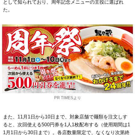
として知られており、周年記念メニューの主役に選ばれ
た。
PR TIMESより
また、11月1日から10日まで、対象店舗で麺類を注文しす
ると、次回使える500円券を1人1枚配布する（使用期間は1
1月1日から30日まで）。各店数量限定で、なくなり次第終