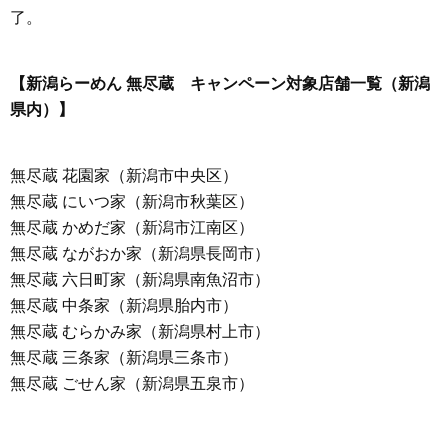
了。
【新潟らーめん 無尽蔵 キャンペーン対象店舗一覧（新潟
県内）】
無尽蔵 花園家（新潟市中央区）
無尽蔵 にいつ家（新潟市秋葉区）
無尽蔵 かめだ家（新潟市江南区）
無尽蔵 ながおか家（新潟県長岡市）
無尽蔵 六日町家（新潟県南魚沼市）
無尽蔵 中条家（新潟県胎内市）
無尽蔵 むらかみ家（新潟県村上市）
無尽蔵 三条家（新潟県三条市）
無尽蔵 ごせん家（新潟県五泉市）