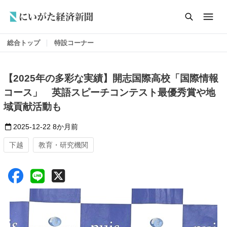
総合トップ
特設コーナー
【2025年の多彩な実績】開志国際高校「国際情報
コース」 英語スピーチコンテスト最優秀賞や地
域貢献活動も
2025-12-22
8か月前
下越
教育・研究機関