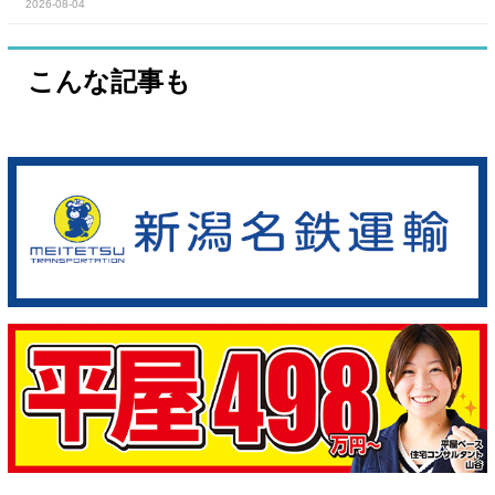
2026-08-04
こんな記事も