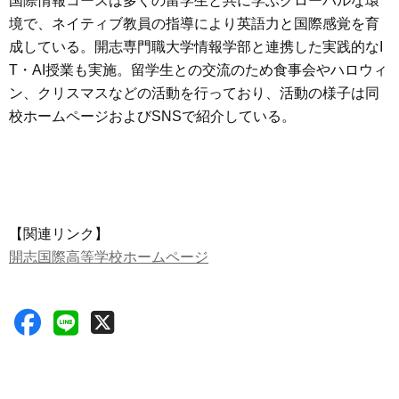
国際情報コースは多くの留学生と共に学ぶグローバルな環
境で、ネイティブ教員の指導により英語力と国際感覚を育
成している。開志専門職大学情報学部と連携した実践的なI
T・AI授業も実施。留学生との交流のため食事会やハロウィ
ン、クリスマスなどの活動を行っており、活動の様子は同
校ホームページおよびSNSで紹介している。
【関連リンク】
開志国際高等学校ホームページ