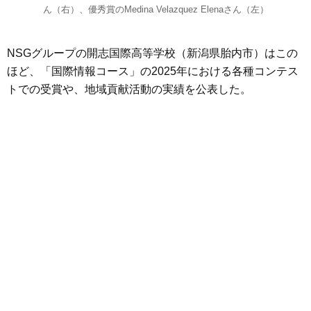
ん（右）、優秀賞のMedina Velazquez Elenaさん（左）
NSGグループの開志国際高等学校（新潟県胎内市）はこの
ほど、「国際情報コース」の2025年における各種コンテス
トでの受賞や、地域貢献活動の実績を公表した。