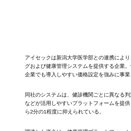
アイセックは新潟大学医学部との連携により
グおよび健康管理システムを提供する企業。
企業でも導入しやすい価格設定を強みに事業
同社のシステムは、健診機関ごとに異なる判
などが活用しやすいプラットフォームを提供
ら2分の1程度に抑えられている。