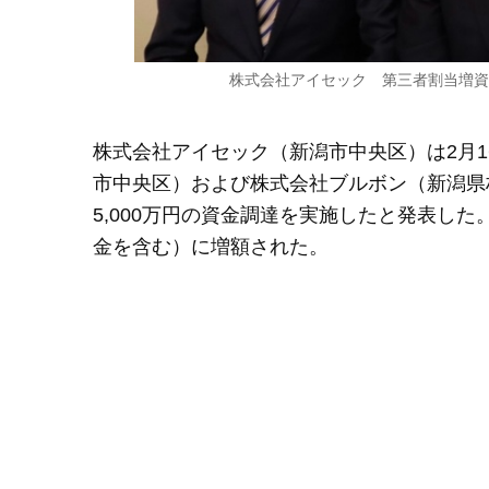
株式会社アイセック 第三者割当増資に
株式会社アイセック（新潟市中央区）は2月1
市中央区）および株式会社ブルボン（新潟県
5,000万円の資金調達を実施したと発表した。
金を含む）に増額された。