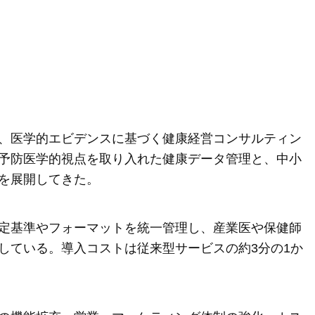
、医学的エビデンスに基づく健康経営コンサルティン
予防医学的視点を取り入れた健康データ管理と、中小
を展開してきた。
定基準やフォーマットを統一管理し、産業医や保健師
している。導入コストは従来型サービスの約3分の1か