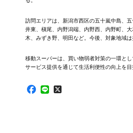
る。
訪問エリアは、新潟市西区の五十嵐中島、五
井東、槇尾、内野潟端、内野西、内野町、大
木、みずき野、明田など。今後、対象地域は
移動スーパーは、買い物弱者対策の一環とし
サービス提供を通じて生活利便性の向上を目