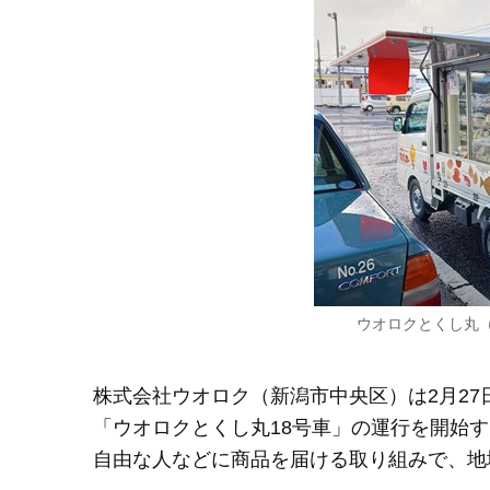
ウオロクとくし丸
株式会社ウオロク（新潟市中央区）は2月2
「ウオロクとくし丸18号車」の運行を開始
自由な人などに商品を届ける取り組みで、地