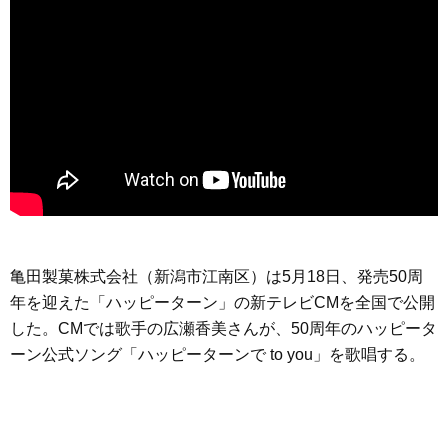
亀田製菓株式会社（新潟市江南区）は5月18日、発売50周
年を迎えた「ハッピーターン」の新テレビCMを全国で公開
した。CMでは歌手の広瀬香美さんが、50周年のハッピータ
ーン公式ソング「ハッピーターンで to you」を歌唱する。