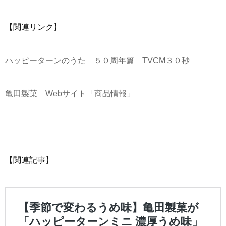
【関連リンク】
ハッピーターンのうた ５０周年篇 TVCM３０秒
亀田製菓 Webサイト「商品情報」
【関連記事】