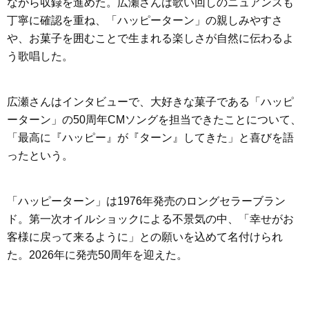
ながら収録を進めた。広瀬さんは歌い回しのニュアンスも
丁寧に確認を重ね、「ハッピーターン」の親しみやすさ
や、お菓子を囲むことで生まれる楽しさが自然に伝わるよ
う歌唱した。
広瀬さんはインタビューで、大好きな菓子である「ハッピ
ーターン」の50周年CMソングを担当できたことについて、
「最高に『ハッピー』が『ターン』してきた」と喜びを語
ったという。
「ハッピーターン」は1976年発売のロングセラーブラン
ド。第一次オイルショックによる不景気の中、「幸せがお
客様に戻って来るように」との願いを込めて名付けられ
た。2026年に発売50周年を迎えた。