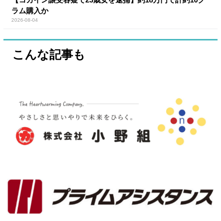
ラム購入か
2026-08-04
こんな記事も