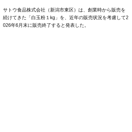
サトウ食品株式会社（新潟市東区）は、創業時から販売を
続けてきた「白玉粉１kg」を、近年の販売状況を考慮して2
026年6月末に販売終了すると発表した。