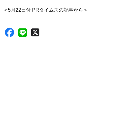
＜5月22日付 PRタイムスの記事から＞