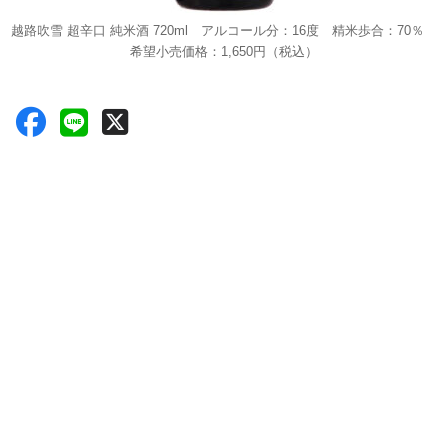
越路吹雪 超辛口 純米酒 720ml アルコール分：16度 精米歩合：70％
希望小売価格：1,650円（税込）