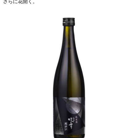
さらに花開く。