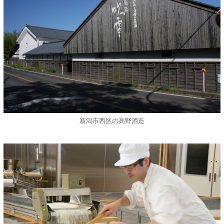
新潟市西区の高野酒造