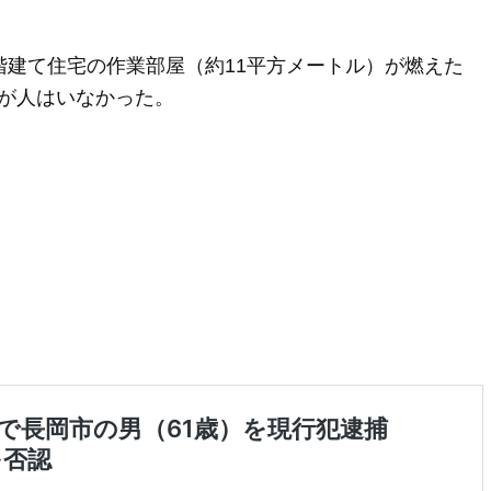
階建て住宅の作業部屋（約11平方メートル）が燃えた
が人はいなかった。