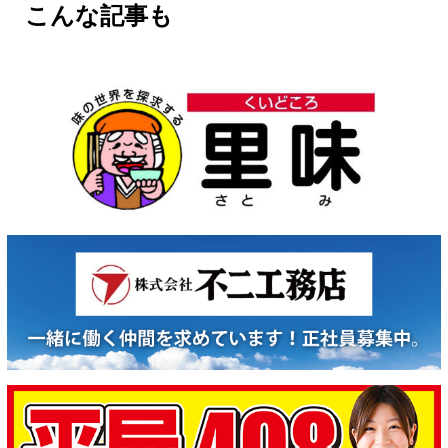
こんな記事も