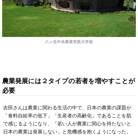
八ヶ岳中央農業実践大学校
農業発展には２タイプの若者を増やすことが
必要
吉田さんは農業に関わる生活の中で、日本の農業の課題が
「食料自給率の低下」「生産者の高齢化」であることを肌
で感じるようになり、「若い人が農業に関心を持たないと
日本の農業は発展しない」と危機感を抱くようになった。