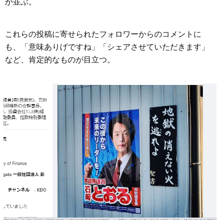
が並ぶ。
これらの投稿に寄せられたフォロワーからのコメントに
も、「意味ありげですね」「シェアさせていただきます」
など、肯定的なものが目立つ。