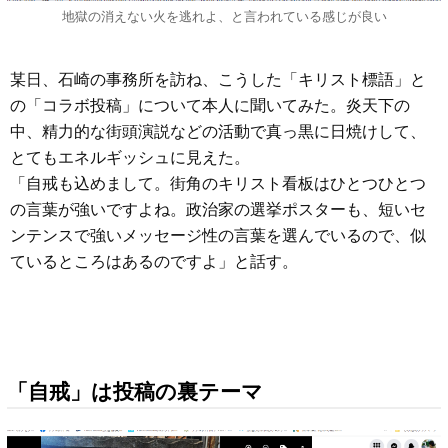
地獄の消えない火を逃れよ、と言われている感じが良い
某日、石崎の事務所を訪ね、こうした「キリスト標語」と
の「コラボ投稿」について本人に聞いてみた。炎天下の
中、精力的な街頭演説などの活動で真っ黒に日焼けして、
とてもエネルギッシュに見えた。
「自戒も込めまして。街角のキリスト看板はひとつひとつ
の言葉が強いですよね。政治家の選挙ポスターも、短いセ
ンテンスで強いメッセージ性の言葉を選んでいるので、似
ているところはあるのですよ」と話す。
「自戒」は投稿の裏テーマ