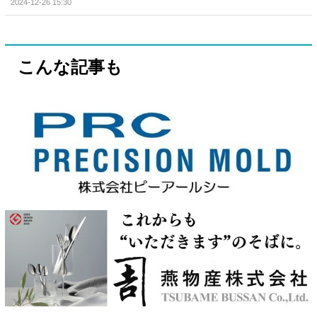
2024-12-26 15:30
こんな記事も