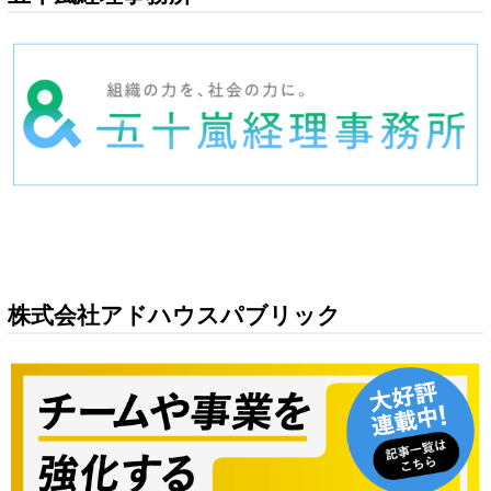
株式会社アドハウスパブリック