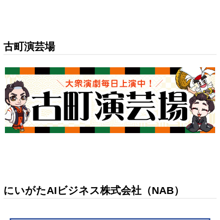
古町演芸場
にいがたAIビジネス株式会社（NAB）