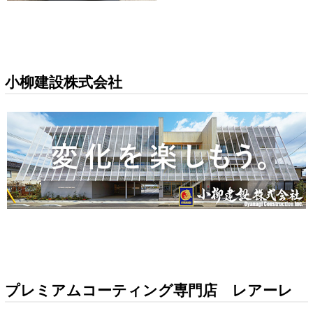
小柳建設株式会社
プレミアムコーティング専門店 レアーレ