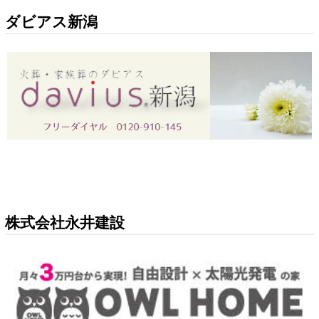
ダビアス新潟
株式会社永井建設