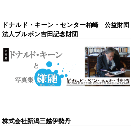
ドナルド・キーン・センター柏崎 公益財団
法人ブルボン吉田記念財団
株式会社新潟三越伊勢丹