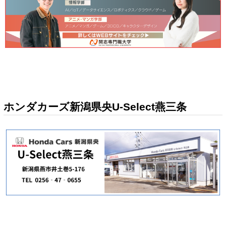
ホンダカーズ新潟県央U-Select燕三条