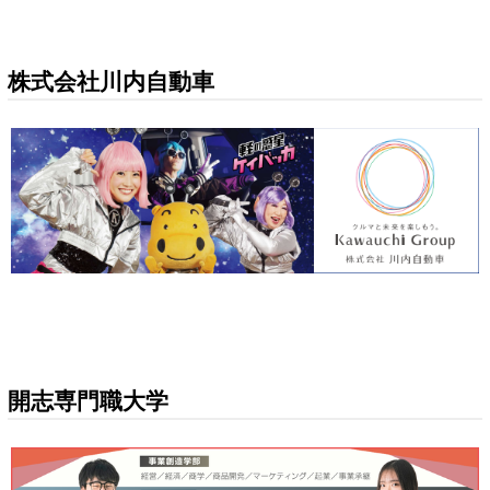
株式会社川内自動車
開志専門職大学