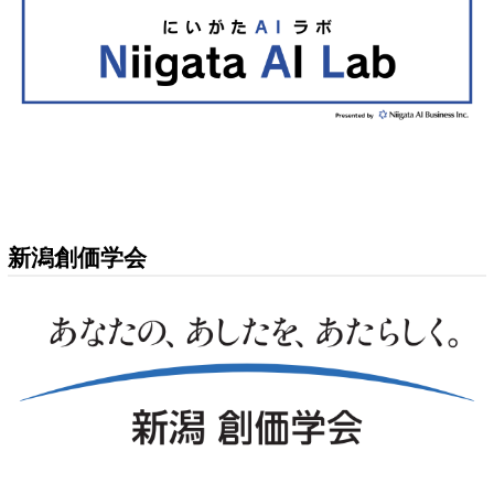
新潟創価学会