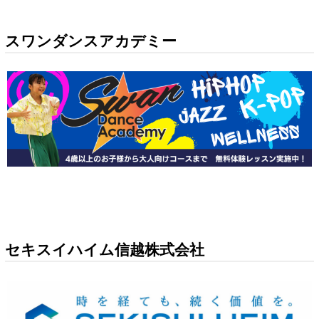
スワンダンスアカデミー
セキスイハイム信越株式会社