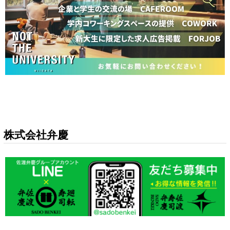
株式会社弁慶