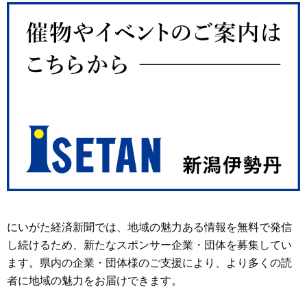
にいがた経済新聞では、地域の魅力ある情報を無料で発信
し続けるため、新たなスポンサー企業・団体を募集してい
ます。県内の企業・団体様のご支援により、より多くの読
者に地域の魅力をお届けできます。