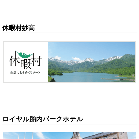
休暇村妙高
ロイヤル胎内パークホテル