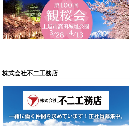
株式会社不二工務店