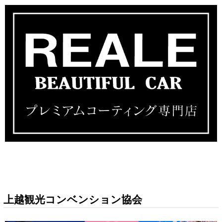
上越観光コンベンション協会