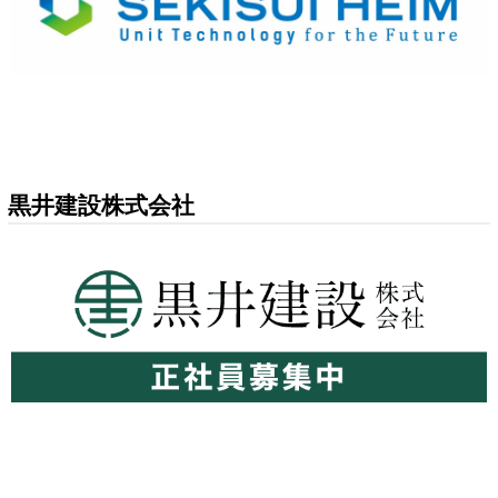
黒井建設株式会社