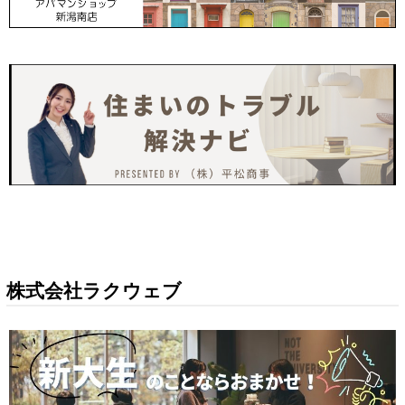
株式会社ラクウェブ