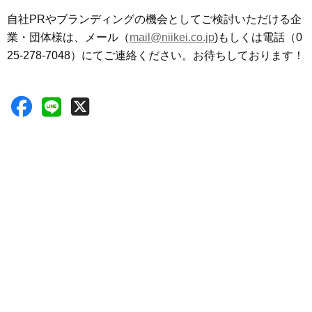
自社PRやブランディングの機会としてご検討いただける企
業・団体様は、メール（
mail@niikei.co.jp
)もしくは電話（0
25-278-7048）にてご連絡ください。お待ちしております！