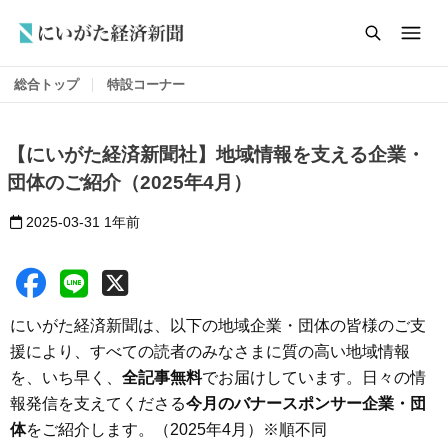
総合トップ
特設コーナー
【にいがた経済新聞社】地域情報を支える企業・
団体のご紹介（2025年4月）
2025-03-31
1年前
にいがた経済新聞は、以下の地域企業・団体の皆様のご支
援により、すべての読者のみなさまに質の高い地域情報
を、いち早く、
全記事無料
でお届けしています。日々の情
報発信を支えてくださる
今月のバナースポンサー企業・団
体
をご紹介します。（2025年4月）※順不同