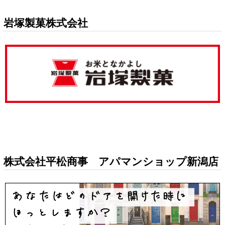
岩塚製菓株式会社
株式会社平松商事 アパマンショップ新潟店