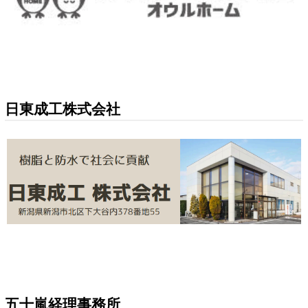
日東成工株式会社
五十嵐経理事務所