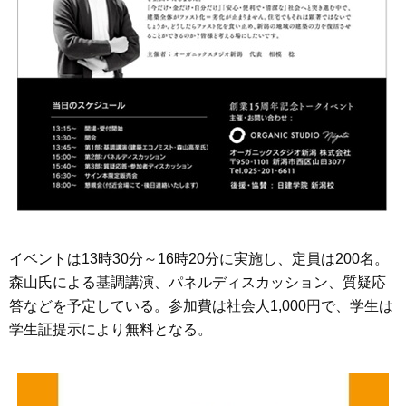
イベントは13時30分～16時20分に実施し、定員は200名。
森山氏による基調講演、パネルディスカッション、質疑応
答などを予定している。参加費は社会人1,000円で、学生は
学生証提示により無料となる。