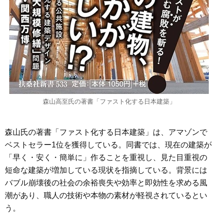
森山高至氏の著書「ファスト化する日本建築」
森山氏の著書「ファスト化する日本建築」は、アマゾンで
ベストセラー1位を獲得している。同書では、現在の建築が
「早く・安く・簡単に」作ることを重視し、見た目重視の
短命な建築が増加している現状を指摘している。背景には
バブル崩壊後の社会の余裕喪失や効率と即効性を求める風
潮があり、職人の技術や本物の素材が軽視されているとい
う。