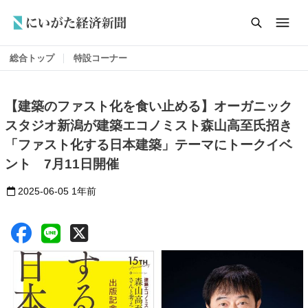
総合トップ
特設コーナー
【建築のファスト化を食い止める】オーガニック
スタジオ新潟が建築エコノミスト森山高至氏招き
「ファスト化する日本建築」テーマにトークイベ
ント 7月11日開催
2025-06-05
1年前