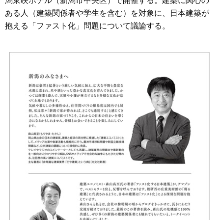
潟東映ホテル（新潟市中央区）で開催する。建築に関心の
ある人（建築関係者や学生を含む）を対象に、日本建築が
抱える「ファスト化」問題について議論する。