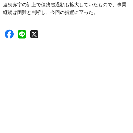
連続赤字の計上で債務超過額も拡大していたもので、事業
継続は困難と判断し、今回の措置に至った。