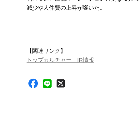
減少や人件費の上昇が響いた。
【関連リンク】
トップカルチャー IR情報