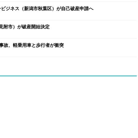
ヨービジネス（新潟市秋葉区）が自己破産申請へ
（見附市）が破産開始決定
事故、軽乗用車と歩行者が衝突