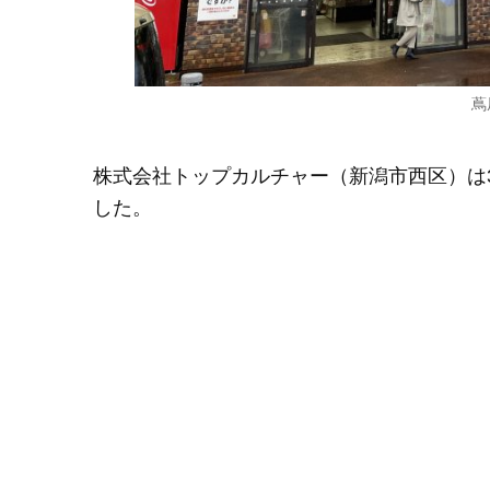
蔦
株式会社トップカルチャー（新潟市西区）は3月
した。