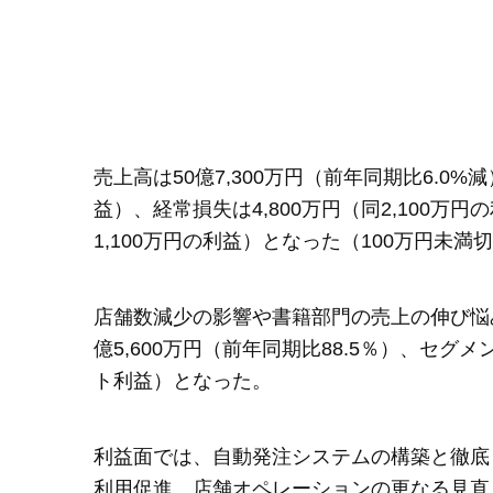
売上高は50億7,300万円（前年同期比6.0%
益）、経常損失は4,800万円（同2,100万
1,100万円の利益）となった（100万円未満
店舗数減少の影響や書籍部門の売上の伸び悩
億5,600万円（前年同期比88.5％）、セグメ
ト利益）となった。
利益面では、自動発注システムの構築と徹底
利用促進、店舗オペレーションの更なる見直