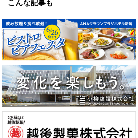
こんな記事も