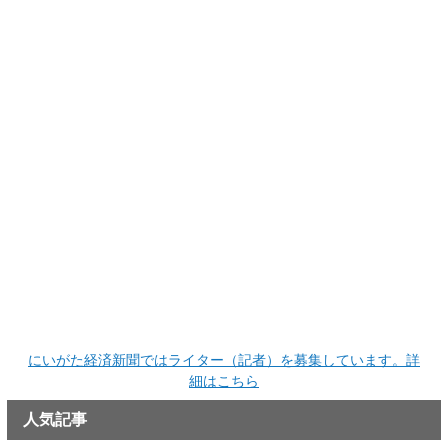
にいがた経済新聞ではライター（記者）を募集しています。詳
細はこちら
人気記事