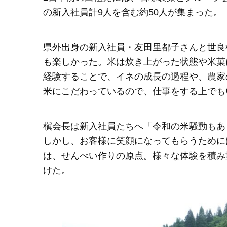
の新入社員計9人を含む約50人が集まった。
県外出身の新入社員・友田里都子さんと世良
も楽しかった。米は炊き上がった状態や米菓
経験することで、イネの成長の過程や、農家
米にこだわっているので、仕事をする上でも
槇会長は新入社員たちへ「令和の米騒動もあ
しかし、お客様に笑顔になってもらうために
は、せんべい作りの原点。様々な体験を積み
けた。