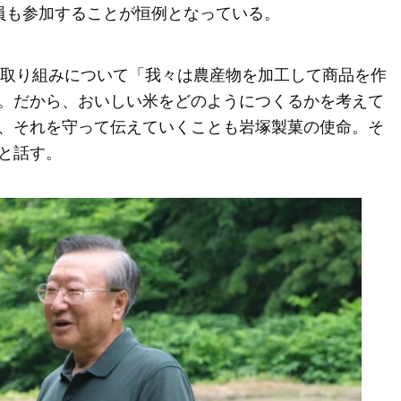
員も参加することが恒例となっている。
の取り組みについて「我々は農産物を加工して商品を作
。だから、おいしい米をどのようにつくるかを考えて
、それを守って伝えていくことも岩塚製菓の使命。そ
と話す。