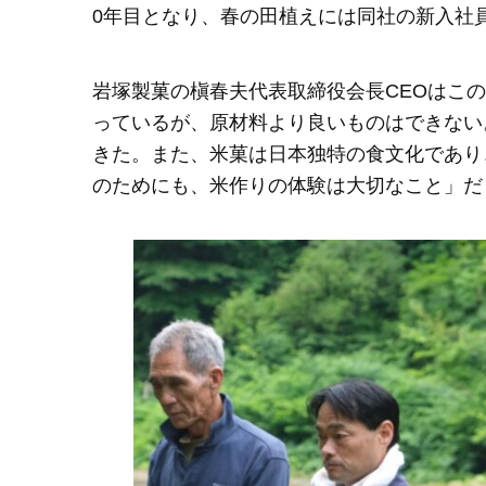
0年目となり、春の田植えには同社の新入社
岩塚製菓の槇春夫代表取締役会長CEOはこ
っているが、原材料より良いものはできない
きた。また、米菓は日本独特の食文化であり
のためにも、米作りの体験は大切なこと」だ