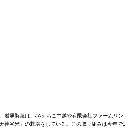
。岩塚製菓は、JAえちご中越や有限会社ファームリン
天神谷米」の栽培をしている。この取り組みは今年で1