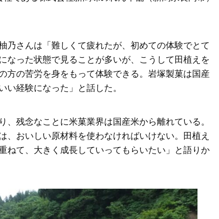
柚乃さんは「難しくて疲れたが、初めての体験でとて
になった状態で見ることが多いが、こうして田植えを
の方の苦労を身をもって体験できる。岩塚製菓は国産
いい経験になった」と話した。
り、残念なことに米菓業界は国産米から離れている。
は、おいしい原材料を使わなければいけない。田植え
重ねて、大きく成長していってもらいたい」と語りか